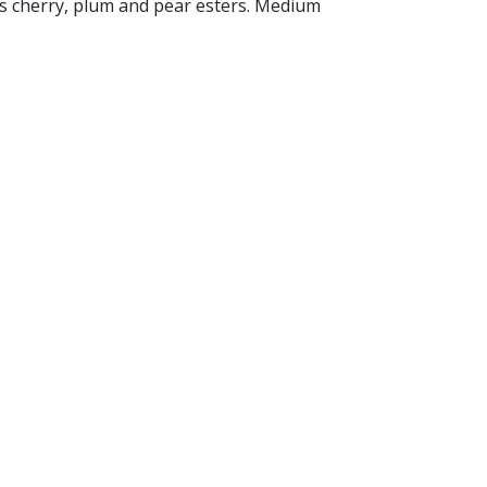
ces cherry, plum and pear esters. Medium