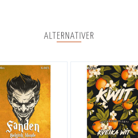
ALTERNATIVER