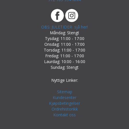
OBS: JULETIDER sjå her!
Måndag: Stengt
Tysdag: 11:00 - 17:00
Onsdag: 11:00 - 17:00
Torsdag: 11:00 - 17:00
Fredag: 11:00 - 17:00
Laurdag: 10:00 - 16:00
Sundag: Stengt
Nyttige Linker:
Sitemap
Kundesenter
Kjøpsbetingelser
Ordrehistorikk
Kontakt oss