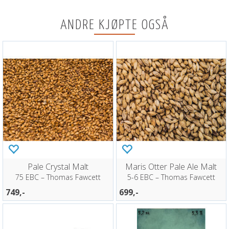
ANDRE KJØPTE OGSÅ
Pale Crystal Malt
Maris Otter Pale Ale Malt
75 EBC – Thomas Fawcett
5-6 EBC – Thomas Fawcett
749,-
699,-