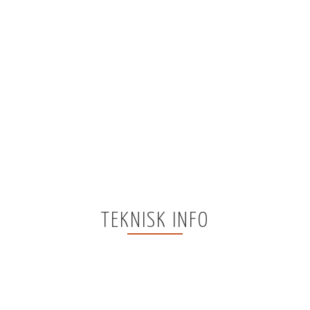
TEKNISK INFO