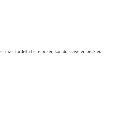
r malt fordelt i fleire poser, kan du skrive en beskjed