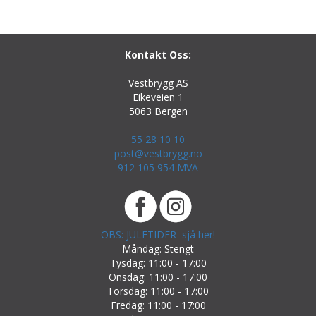
Kontakt Oss:
Vestbrygg AS
Eikeveien 1
5063 Bergen
55 28 10 10
post@vestbrygg.no
912 105 954 MVA
OBS: JULETIDER sjå her!
Måndag: Stengt
Tysdag: 11:00 - 17:00
Onsdag: 11:00 - 17:00
Torsdag: 11:00 - 17:00
Fredag: 11:00 - 17:00