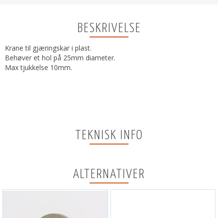
BESKRIVELSE
Krane til gjæringskar i plast.
Behøver et hol på 25mm diameter.
Max tjukkelse 10mm.
TEKNISK INFO
ALTERNATIVER