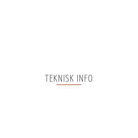
TEKNISK INFO