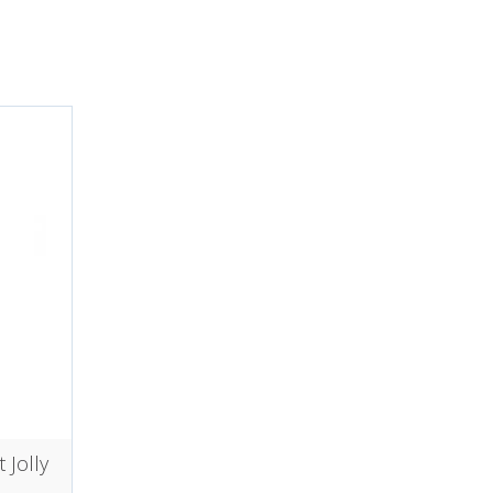
 Jolly