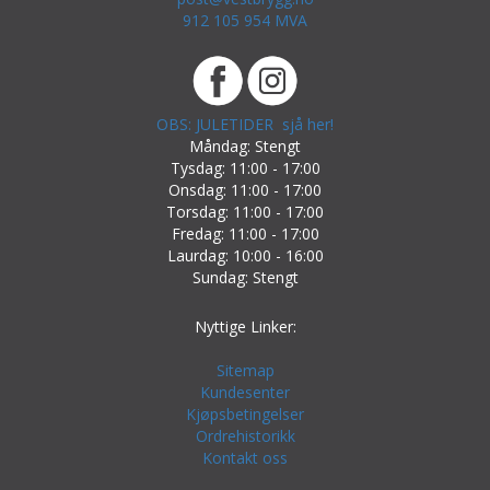
912 105 954 MVA
OBS: JULETIDER sjå her!
Måndag: Stengt
Tysdag: 11:00 - 17:00
Onsdag: 11:00 - 17:00
Torsdag: 11:00 - 17:00
Fredag: 11:00 - 17:00
Laurdag: 10:00 - 16:00
Sundag: Stengt
Nyttige Linker:
Sitemap
Kundesenter
Kjøpsbetingelser
Ordrehistorikk
Kontakt oss