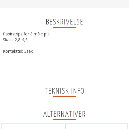
BESKRIVELSE
Papirstrips for å måle pH.
Skala: 2,8-4,6
Kontakttid: 3sek.
TEKNISK INFO
ALTERNATIVER