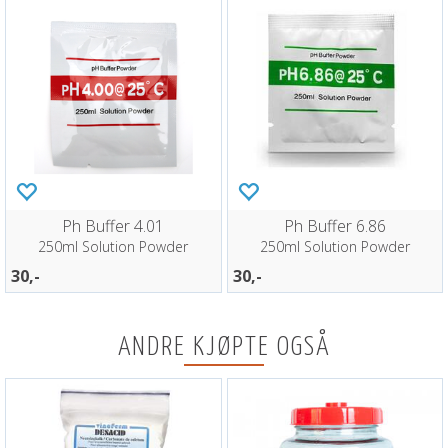
Ph Buffer 4.01
Ph Buffer 6.86
250ml Solution Powder
250ml Solution Powder
30,-
30,-
ANDRE KJØPTE OGSÅ