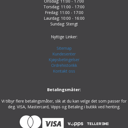
Onsdag: 11:00 - 17:00
Torsdag: 11:00 - 17:00
Fredag: 11:00 - 17:00
Laurdag: 10:00 - 16:00
Sundag: Stengt
Nyttige Linker:
Sitemap
Kundesenter
Kjøpsbetingelser
Ordrehistorikk
Kontakt oss
Betalingsmåter:
Vi tilbyr flere betalingsmåter, slik at du kan velge det som passer for
deg. VISA, Mastercard, Vipps og Betaling i butikk ved henting.