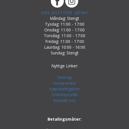
OBS: JULETIDER sjå her!
Måndag: Stengt
Tysdag: 11:00 - 17:00
Onsdag: 11:00 - 17:00
Torsdag: 11:00 - 17:00
Fredag: 11:00 - 17:00
Laurdag: 10:00 - 16:00
Sundag: Stengt
Nyttige Linker:
Sitemap
Kundesenter
Kjøpsbetingelser
Ordrehistorikk
Kontakt oss
Betalingsmåter: