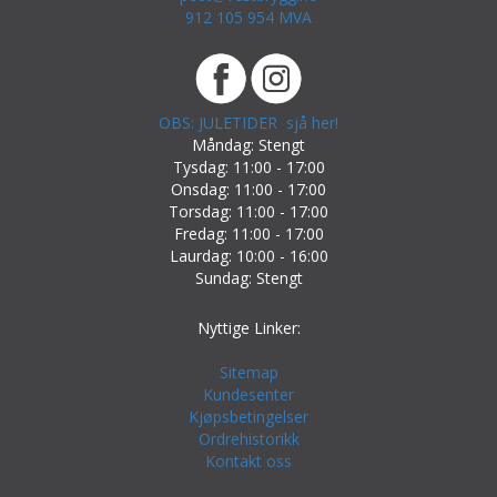
912 105 954 MVA
OBS: JULETIDER sjå her!
Måndag: Stengt
Tysdag: 11:00 - 17:00
Onsdag: 11:00 - 17:00
Torsdag: 11:00 - 17:00
Fredag: 11:00 - 17:00
Laurdag: 10:00 - 16:00
Sundag: Stengt
Nyttige Linker:
Sitemap
Kundesenter
Kjøpsbetingelser
Ordrehistorikk
Kontakt oss