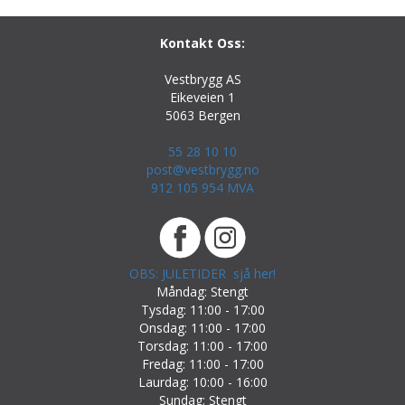
Kontakt Oss:
Vestbrygg AS
Eikeveien 1
5063 Bergen
55 28 10 10
post@vestbrygg.no
912 105 954 MVA
OBS: JULETIDER sjå her!
Måndag: Stengt
Tysdag: 11:00 - 17:00
Onsdag: 11:00 - 17:00
Torsdag: 11:00 - 17:00
Fredag: 11:00 - 17:00
Laurdag: 10:00 - 16:00
Sundag: Stengt