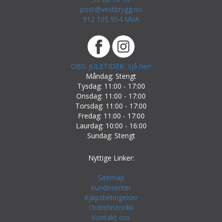
post@vestbrygg.no
912 105 954 MVA
OBS: JULETIDER sjå her!
Måndag: Stengt
Tysdag: 11:00 - 17:00
Onsdag: 11:00 - 17:00
Torsdag: 11:00 - 17:00
Fredag: 11:00 - 17:00
Laurdag: 10:00 - 16:00
Sundag: Stengt
Nyttige Linker:
Sitemap
Kundesenter
Kjøpsbetingelser
Ordrehistorikk
Kontakt oss