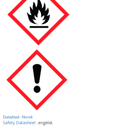
Datablad -Norsk
Safety Datasheet
-engelsk