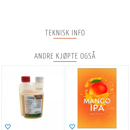
TEKNISK INFO
ANDRE KJØPTE OGSÅ