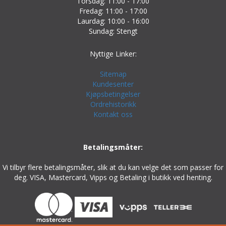
Torsdag: 11:00 - 17:00
Fredag: 11:00 - 17:00
Laurdag: 10:00 - 16:00
Sundag: Stengt
Nyttige Linker:
Sitemap
Kundesenter
Kjøpsbetingelser
Ordrehistorikk
Kontakt oss
Betalingsmåter:
Vi tilbyr flere betalingsmåter, slik at du kan velge det som passer for
deg. VISA, Mastercard, Vipps og Betaling i butikk ved henting.