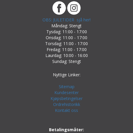
OBS: JULETIDER sjå her!
Måndag: Stengt
Tysdag: 11:00 - 17:00
Onsdag: 11:00 - 17:00
Torsdag: 11:00 - 17:00
Fredag: 11:00 - 17:00
Laurdag: 10:00 - 16:00
Sundag: Stengt
Nyttige Linker:
Sitemap
Kundesenter
Kjøpsbetingelser
Ordrehistorikk
Kontakt oss
Betalingsmåter: