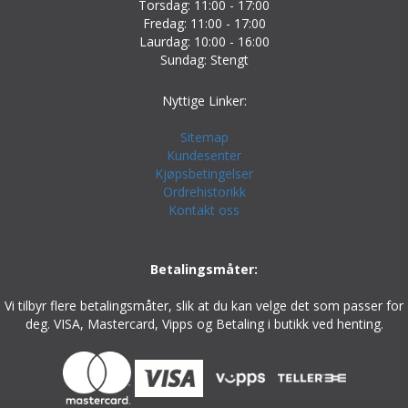
Torsdag: 11:00 - 17:00
Fredag: 11:00 - 17:00
Laurdag: 10:00 - 16:00
Sundag: Stengt
Nyttige Linker:
Sitemap
Kundesenter
Kjøpsbetingelser
Ordrehistorikk
Kontakt oss
Betalingsmåter:
Vi tilbyr flere betalingsmåter, slik at du kan velge det som passer for
deg. VISA, Mastercard, Vipps og Betaling i butikk ved henting.